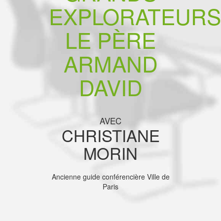
EXPLORATEURS
LE PÈRE
ARMAND
DAVID
AVEC
CHRISTIANE
MORIN
Ancienne guide conférencière Ville de
Paris