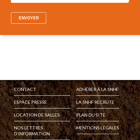
CONTACT
ADHÉRER À LA SNHF
ESPACE PRESSE
LA SNHF RECRUTE
LOCATION DE SALLES
PLAN DU SITE
NOS LETTRES
MENTIONS LÉGALES
D’INFORMATION